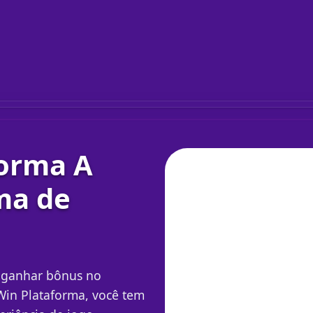
forma A
ma de
a ganhar bônus no
Win Plataforma, você tem