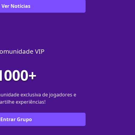
Ver Notícias
Comunidade VIP
1000+
unidade exclusiva de jogadores e
rtilhe experiências!
Entrar Grupo