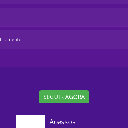
a
aticamente
SEGUIR AGORA
Acessos