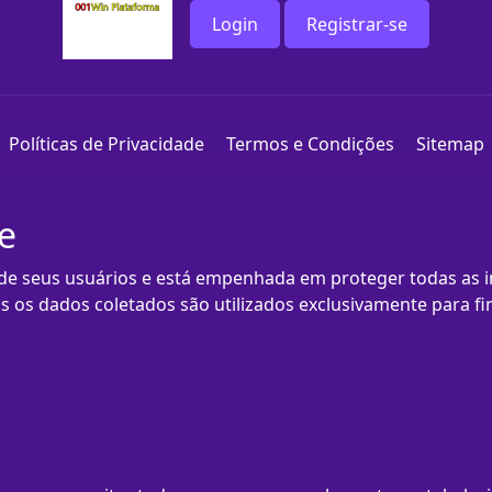
Login
Registrar-se
Políticas de Privacidade
Termos e Condições
Sitemap
de
 de seus usuários e está empenhada em proteger todas as 
 os dados coletados são utilizados exclusivamente para fi