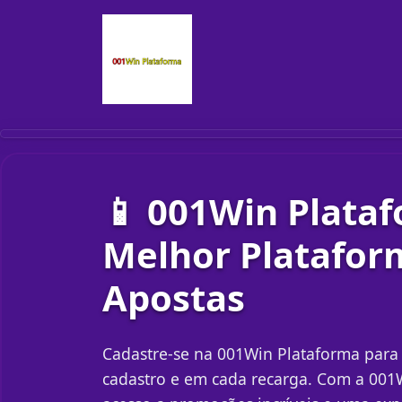
📱 001Win Plata
Melhor Platafor
Apostas
Cadastre-se na 001Win Plataforma par
cadastro e em cada recarga. Com a 001