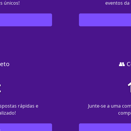
s únicos!
eventos da
reto
👥 
t
espostas rápidas e
Junte-se a uma com
lizado!
compa
e