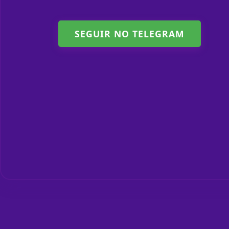
SEGUIR NO TELEGRAM