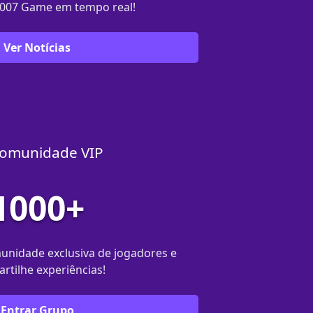
 007 Game em tempo real!
Ver Notícias
Comunidade VIP
1000+
unidade exclusiva de jogadores e
rtilhe experiências!
Entrar Grupo