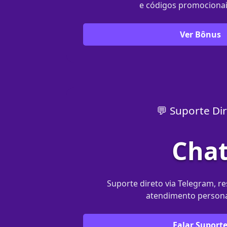
e códigos promocionai
Ver Bônus
💬 Suporte Di
Cha
Suporte direto via Telegram, r
atendimento persona
Falar Suport