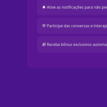
🔔 Ative as notificações para não p
💬 Participe das conversas e interaj
🎁 Receba bônus exclusivos autom