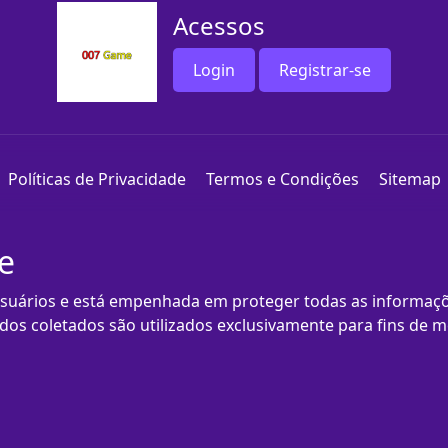
Acessos
Login
Registrar-se
Políticas de Privacidade
Termos e Condições
Sitemap
de
 usuários e está empenhada em proteger todas as informaçõ
os coletados são utilizados exclusivamente para fins de m