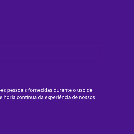
es pessoais fornecidas durante o uso de
elhoria contínua da experiência de nossos