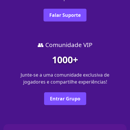
Falar Suporte
👥 Comunidade VIP
1000+
Junte-se a uma comunidade exclusiva de
jogadores e compartilhe experiências!
Entrar Grupo