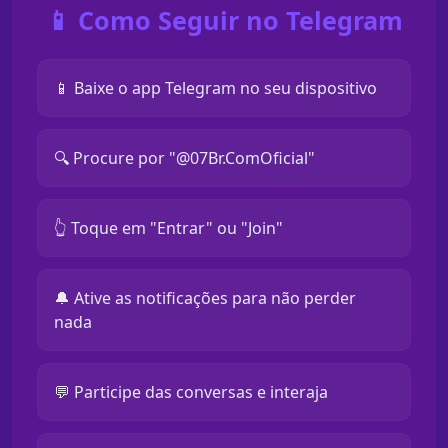
📱 Como Seguir no Telegram
📱 Baixe o app Telegram no seu dispositivo
🔍 Procure por "@07Br.ComOficial"
👆 Toque em "Entrar" ou "Join"
🔔 Ative as notificações para não perder
nada
💬 Participe das conversas e interaja