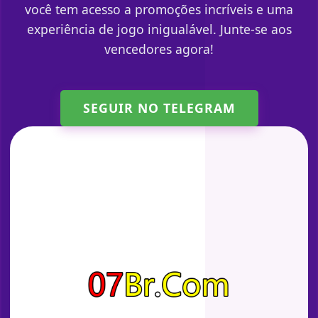
você tem acesso a promoções incríveis e uma
experiência de jogo inigualável. Junte-se aos
vencedores agora!
SEGUIR NO TELEGRAM