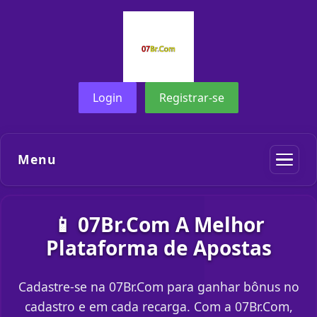
Login
Registrar-se
Menu
📱 07Br.Com A Melhor
Plataforma de Apostas
Cadastre-se na 07Br.Com para ganhar bônus no
cadastro e em cada recarga. Com a 07Br.Com,