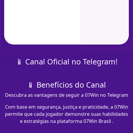
📱 Canal Oficial no Telegram!
📱 Benefícios do Canal
Descubra as vantagens de seguir a 07Win no Telegram
Com base em segurança, justiça e praticidade, a 07Win
permite que cada jogador demonstre suas habilidades
e estratégias na plataforma 07Win Brasil .