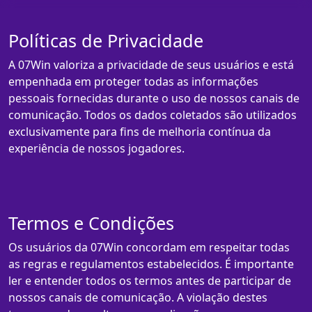
Políticas de Privacidade
A 07Win valoriza a privacidade de seus usuários e está
empenhada em proteger todas as informações
pessoais fornecidas durante o uso de nossos canais de
comunicação. Todos os dados coletados são utilizados
exclusivamente para fins de melhoria contínua da
experiência de nossos jogadores.
Termos e Condições
Os usuários da 07Win concordam em respeitar todas
as regras e regulamentos estabelecidos. É importante
ler e entender todos os termos antes de participar de
nossos canais de comunicação. A violação destes