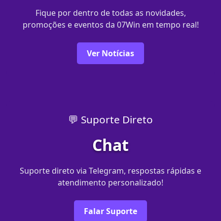
Fique por dentro de todas as novidades,
promoções e eventos da 07Win em tempo real!
Ver Notícias
💬 Suporte Direto
Chat
Suporte direto via Telegram, respostas rápidas e
atendimento personalizado!
Falar Suporte