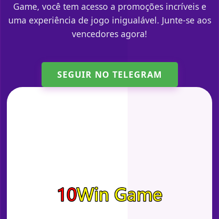
Game, você tem acesso a promoções incríveis e
uma experiência de jogo inigualável. Junte-se aos
vencedores agora!
SEGUIR NO TELEGRAM