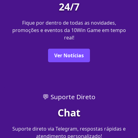
24/7
Fique por dentro de todas as novidades,
promoções e eventos da 10Win Game em tempo
real!
Ver Notícias
💬 Suporte Direto
Chat
Suporte direto via Telegram, respostas rápidas e
atendimento personalizado!