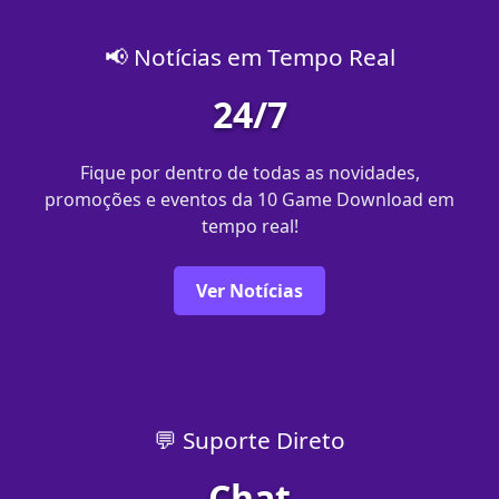
📢 Notícias em Tempo Real
24/7
Fique por dentro de todas as novidades,
promoções e eventos da 10 Game Download em
tempo real!
Ver Notícias
💬 Suporte Direto
Chat