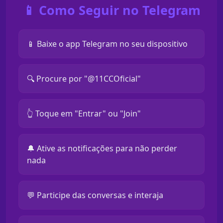
📱 Como Seguir no Telegram
📱 Baixe o app Telegram no seu dispositivo
🔍 Procure por "@11CCOficial"
👆 Toque em "Entrar" ou "Join"
🔔 Ative as notificações para não perder
nada
💬 Participe das conversas e interaja