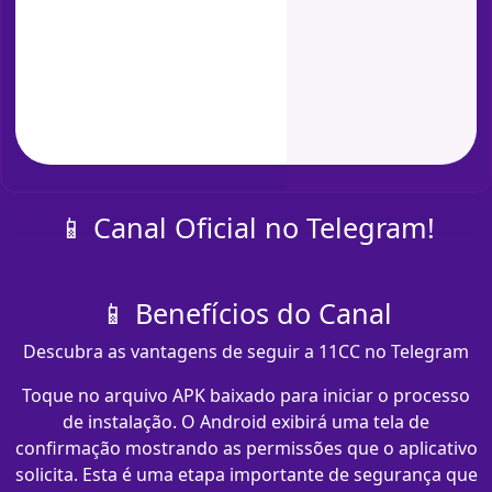
📱 Canal Oficial no Telegram!
📱 Benefícios do Canal
Descubra as vantagens de seguir a 11CC no Telegram
Toque no arquivo APK baixado para iniciar o processo
de instalação. O Android exibirá uma tela de
confirmação mostrando as permissões que o aplicativo
solicita. Esta é uma etapa importante de segurança que