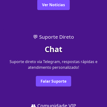
Ver Notícias
💬 Suporte Direto
Chat
Suporte direto via Telegram, respostas rápidas e
atendimento personalizado!
Falar Suporte
👥 Comunidade VIP