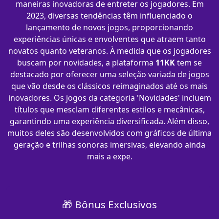
maneiras inovadoras de entreter os jogadores. Em
2023, diversas tendências têm influenciado o
lançamento de novos jogos, proporcionando
experiências únicas e envolventes que atraem tanto
novatos quanto veteranos. À medida que os jogadores
buscam por novidades, a plataforma
11KK
tem se
destacado por oferecer uma seleção variada de jogos
que vão desde os clássicos reimaginados até os mais
inovadores. Os jogos da categoria 'Novidades' incluem
títulos que mesclam diferentes estilos e mecânicas,
garantindo uma experiência diversificada. Além disso,
muitos deles são desenvolvidos com gráficos de última
geração e trilhas sonoras imersivas, elevando ainda
mais a expe.
🎁 Bônus Exclusivos