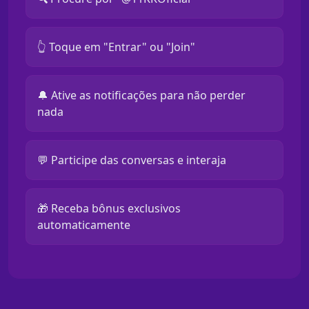
👆 Toque em "Entrar" ou "Join"
🔔 Ative as notificações para não perder
nada
💬 Participe das conversas e interaja
🎁 Receba bônus exclusivos
automaticamente