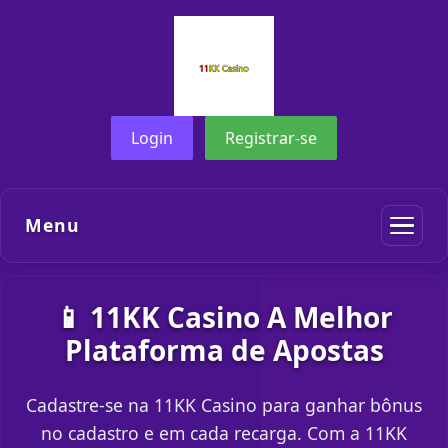
Login
Registrar-se
Menu
📱 11KK Casino A Melhor
Plataforma de Apostas
Cadastre-se na 11KK Casino para ganhar bônus
no cadastro e em cada recarga. Com a 11KK