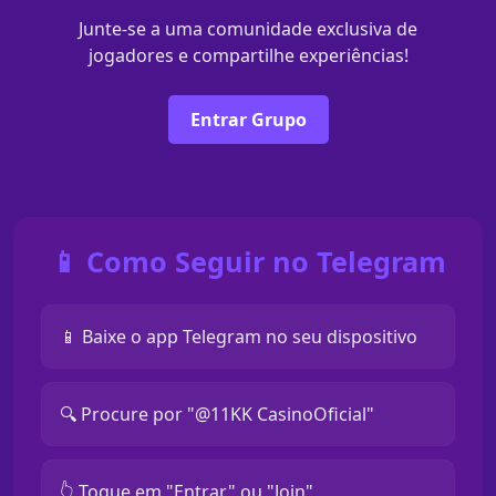
Junte-se a uma comunidade exclusiva de
jogadores e compartilhe experiências!
Entrar Grupo
📱 Como Seguir no Telegram
📱 Baixe o app Telegram no seu dispositivo
🔍 Procure por "@11KK CasinoOficial"
👆 Toque em "Entrar" ou "Join"