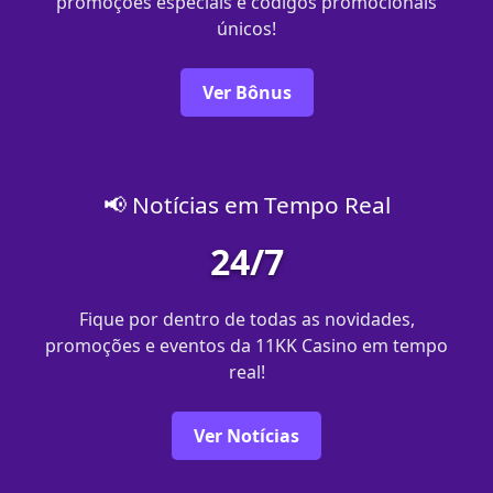
promoções especiais e códigos promocionais
únicos!
Ver Bônus
📢 Notícias em Tempo Real
24/7
Fique por dentro de todas as novidades,
promoções e eventos da 11KK Casino em tempo
real!
Ver Notícias