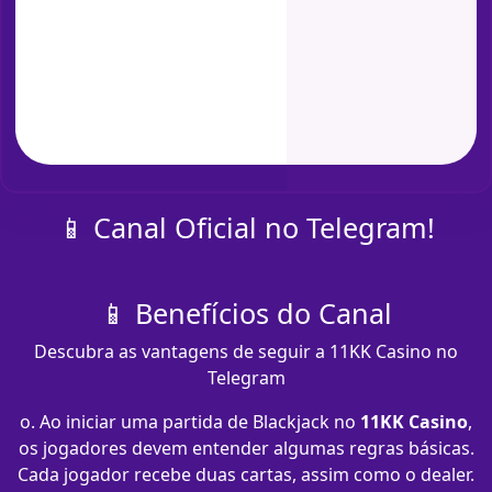
📱 Canal Oficial no Telegram!
📱 Benefícios do Canal
Descubra as vantagens de seguir a 11KK Casino no
Telegram
o. Ao iniciar uma partida de Blackjack no
11KK Casino
,
os jogadores devem entender algumas regras básicas.
Cada jogador recebe duas cartas, assim como o dealer.