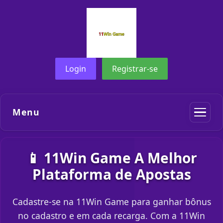
Login
Registrar-se
Menu
📱 11Win Game A Melhor
Plataforma de Apostas
Cadastre-se na 11Win Game para ganhar bônus
no cadastro e em cada recarga. Com a 11Win