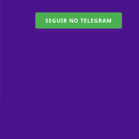
SEGUIR NO TELEGRAM