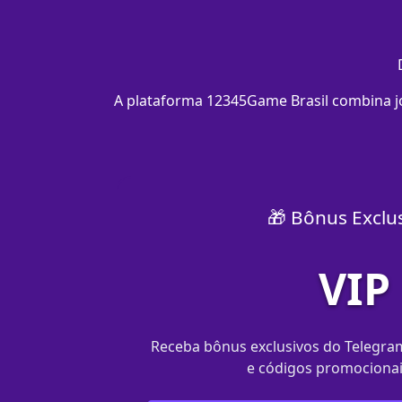
A plataforma 12345Game Brasil combina 
🎁 Bônus Exclu
VIP
Receba bônus exclusivos do Telegra
e códigos promocionai