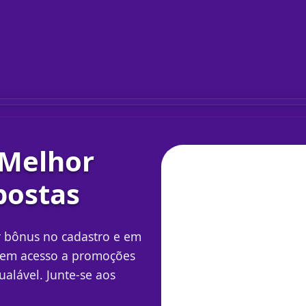
 Melhor
postas
 bônus no cadastro e em
tem acesso a promoções
ualável. Junte-se aos