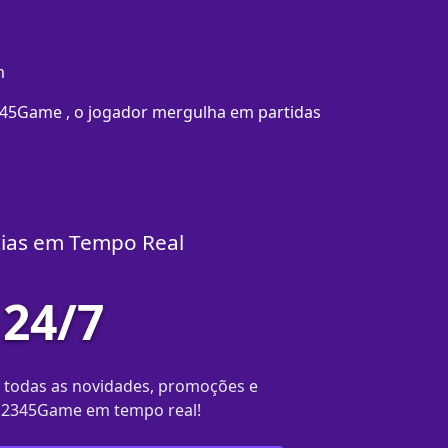
m
45Game , o jogador mergulha em partidas
cias em Tempo Real
24/7
e todas as novidades, promoções e
12345Game em tempo real!