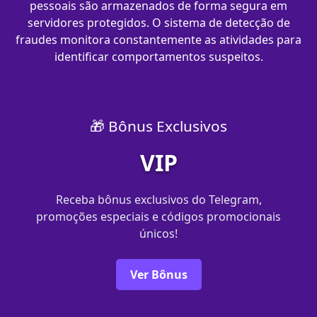
pessoais são armazenados de forma segura em
servidores protegidos. O sistema de detecção de
fraudes monitora constantemente as atividades para
identificar comportamentos suspeitos.
🎁 Bônus Exclusivos
VIP
Receba bônus exclusivos do Telegram,
promoções especiais e códigos promocionais
únicos!
Ver Bônus