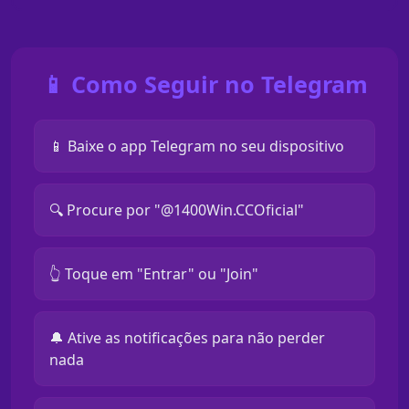
📱 Como Seguir no Telegram
📱 Baixe o app Telegram no seu dispositivo
🔍 Procure por "@1400Win.CCOficial"
👆 Toque em "Entrar" ou "Join"
🔔 Ative as notificações para não perder
nada