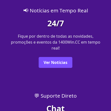
📢 Notícias em Tempo Real
24/7
Fique por dentro de todas as novidades,
promoções e eventos da 1400Win.CC em tempo
real!
Ver Notícias
💬 Suporte Direto
Chat