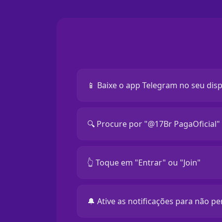
📱 Baixe o app Telegram no seu disp
🔍 Procure por "@17Br PagaOficial"
👆 Toque em "Entrar" ou "Join"
🔔 Ative as notificações para não p