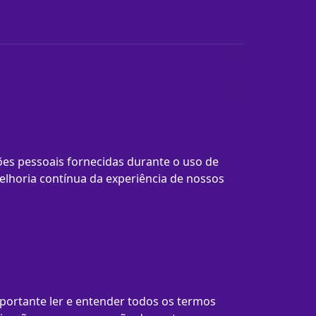
ões pessoais fornecidas durante o uso de
elhoria contínua da experiência de nossos
portante ler e entender todos os termos