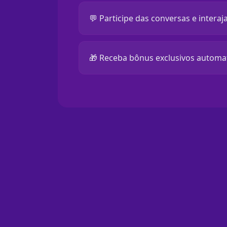
💬 Participe das conversas e interaj
🎁 Receba bônus exclusivos autom