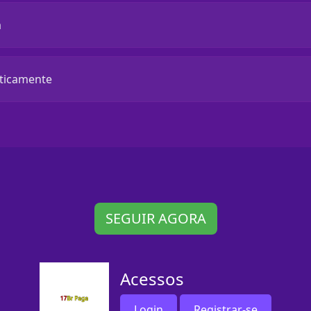
a
aticamente
SEGUIR AGORA
Acessos
Login
Registrar-se