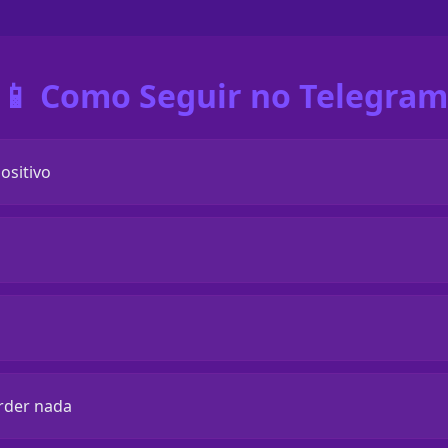
📱 Como Seguir no Telegram
ositivo
erder nada