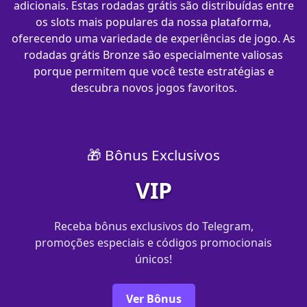
adicionais. Estas rodadas grátis são distribuídas entre
os slots mais populares da nossa plataforma,
oferecendo uma variedade de experiências de jogo. As
rodadas grátis Bronze são especialmente valiosas
porque permitem que você teste estratégias e
descubra novos jogos favoritos.
🎁 Bônus Exclusivos
VIP
Receba bônus exclusivos do Telegram,
promoções especiais e códigos promocionais
únicos!
Ver Bônus