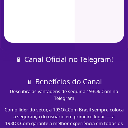
📱 Canal Oficial no Telegram!
📱 Benefícios do Canal
Descubra as vantagens de seguir a 193Ok.Com no
Telegram
Como líder do setor, a 193Ok.Com Brasil sempre coloca
a segurança do usuário em primeiro lugar — a
193Ok.Com garante a melhor experiência em todos os