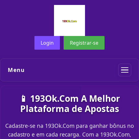
Login
Registrar-se
Menu
📱 193Ok.Com A Melhor
Plataforma de Apostas
Cadastre-se na 193Ok.Com para ganhar bônus no
cadastro e em cada recarga. Com a 193Ok.Com,