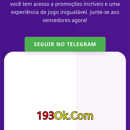
você tem acesso a promoções incríveis e uma
experiência de jogo inigualável. Junte-se aos
vencedores agora!
SEGUIR NO TELEGRAM