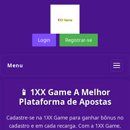
Login
Registrar-se
Menu
📱 1XX Game A Melhor
Plataforma de Apostas
Cadastre-se na 1XX Game para ganhar bônus no
cadastro e em cada recarga. Com a 1XX Game,