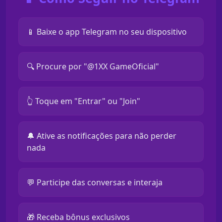
📱 Baixe o app Telegram no seu dispositivo
🔍 Procure por "@1XX GameOficial"
👆 Toque em "Entrar" ou "Join"
🔔 Ative as notificações para não perder
nada
💬 Participe das conversas e interaja
🎁 Receba bônus exclusivos