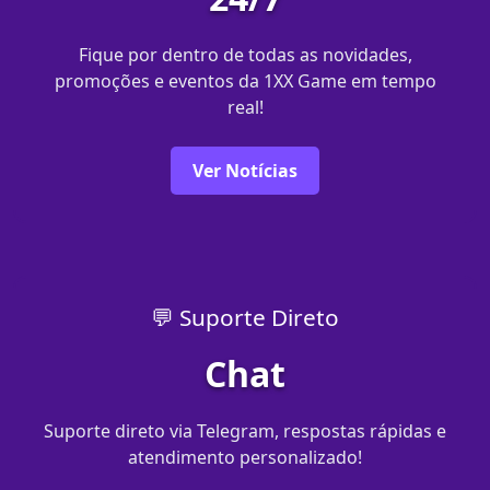
Fique por dentro de todas as novidades,
promoções e eventos da 1XX Game em tempo
real!
Ver Notícias
💬 Suporte Direto
Chat
Suporte direto via Telegram, respostas rápidas e
atendimento personalizado!