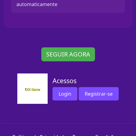
automaticamente
SEGUIR AGORA
Acessos
Login
Registrar-se