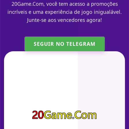
20Game.Com, você tem acesso a promoções
incríveis e uma experiência de jogo inigualável.
Junte-se aos vencedores agora!
SEGUIR NO TELEGRAM