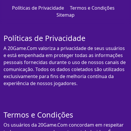
Políticas de Privacidade
Termos e Condições
Sitemap
Políticas de Privacidade
A 20Game.Com valoriza a privacidade de seus usuários
e está empenhada em proteger todas as informações
pessoais fornecidas durante o uso de nossos canais de
comunicação. Todos os dados coletados são utilizados
exclusivamente para fins de melhoria contínua da
experiência de nossos jogadores.
Termos e Condições
Os usuários da 20Game.Com concordam em respeitar