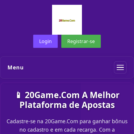
Login
Registrar-se
Menu
📱 20Game.Com A Melhor
Plataforma de Apostas
Cadastre-se na 20Game.Com para ganhar bônus
no cadastro e em cada recarga. Com a