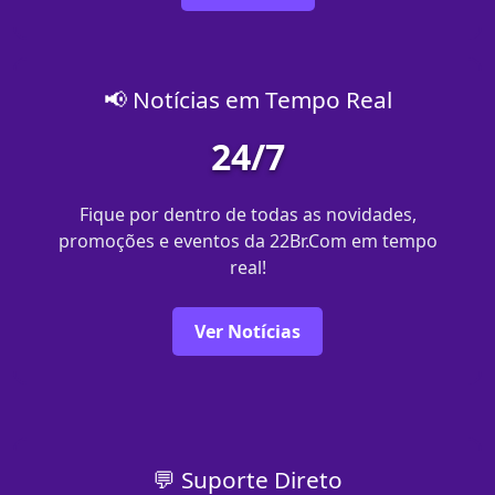
📢 Notícias em Tempo Real
24/7
Fique por dentro de todas as novidades,
promoções e eventos da 22Br.Com em tempo
real!
Ver Notícias
💬 Suporte Direto