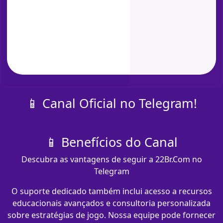
📱 Canal Oficial no Telegram!
📱 Benefícios do Canal
Descubra as vantagens de seguir a 22Br.Com no
Telegram
O suporte dedicado também inclui acesso a recursos
educacionais avançados e consultoria personalizada
sobre estratégias de jogo. Nossa equipe pode fornecer