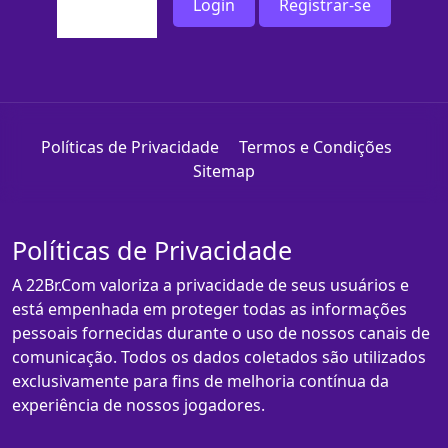
Login
Registrar-se
Políticas de Privacidade
Termos e Condições
Sitemap
Políticas de Privacidade
A 22Br.Com valoriza a privacidade de seus usuários e
está empenhada em proteger todas as informações
pessoais fornecidas durante o uso de nossos canais de
comunicação. Todos os dados coletados são utilizados
exclusivamente para fins de melhoria contínua da
experiência de nossos jogadores.