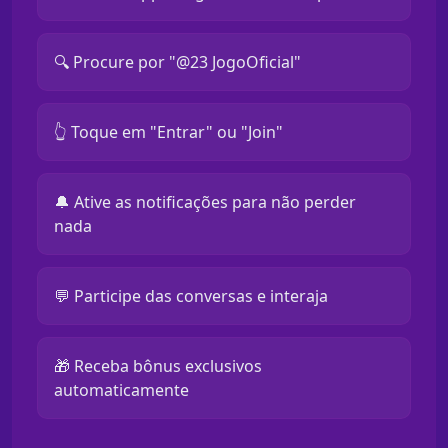
🔍 Procure por "@23 JogoOficial"
👆 Toque em "Entrar" ou "Join"
🔔 Ative as notificações para não perder
nada
💬 Participe das conversas e interaja
🎁 Receba bônus exclusivos
automaticamente