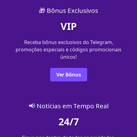
🎁 Bônus Exclusivos
VIP
Receba bônus exclusivos do Telegram,
promoções especiais e códigos promocionais
únicos!
Ver Bônus
📢 Notícias em Tempo Real
24/7