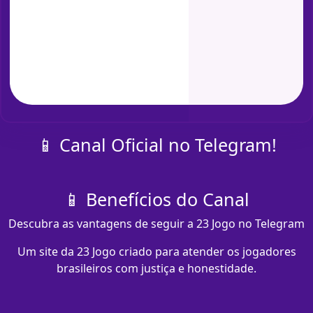
📱 Canal Oficial no Telegram!
📱 Benefícios do Canal
Descubra as vantagens de seguir a 23 Jogo no Telegram
Um site da 23 Jogo criado para atender os jogadores
brasileiros com justiça e honestidade.