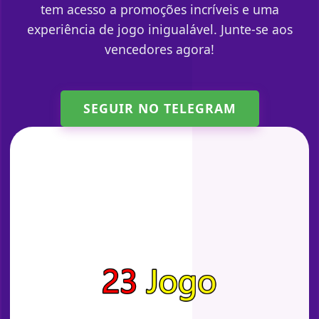
tem acesso a promoções incríveis e uma
experiência de jogo inigualável. Junte-se aos
vencedores agora!
SEGUIR NO TELEGRAM