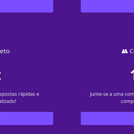
reto
👥 
t
espostas rápidas e
Junte-se a uma com
lizado!
compa
e