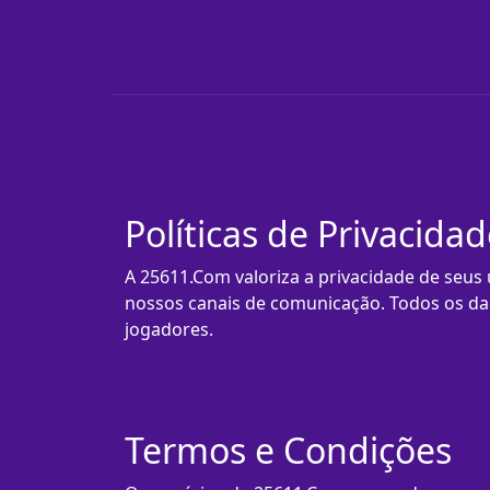
Políticas de Privacida
A 25611.Com valoriza a privacidade de seu
nossos canais de comunicação. Todos os dad
jogadores.
Termos e Condições