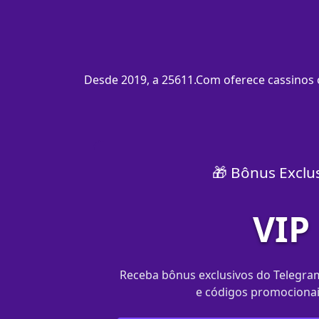
Desde 2019, a 25611.Com oferece cassinos o
🎁 Bônus Exclu
VIP
Receba bônus exclusivos do Telegra
e códigos promocionai