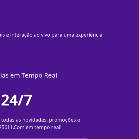
m
is e interação ao vivo para uma experiência
cias em Tempo Real
24/7
e todas as novidades, promoções e
25611.Com em tempo real!