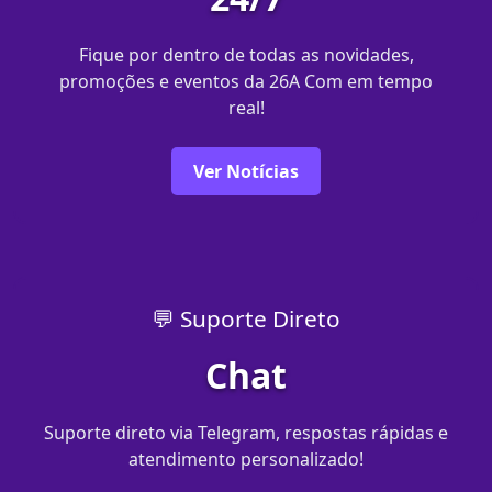
Fique por dentro de todas as novidades,
promoções e eventos da 26A Com em tempo
real!
Ver Notícias
💬 Suporte Direto
Chat
Suporte direto via Telegram, respostas rápidas e
atendimento personalizado!