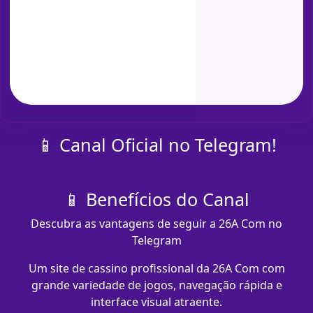
📱 Canal Oficial no Telegram!
📱 Benefícios do Canal
Descubra as vantagens de seguir a 26A Com no
Telegram
Um site de cassino profissional da 26A Com com
grande variedade de jogos, navegação rápida e
interface visual atraente.