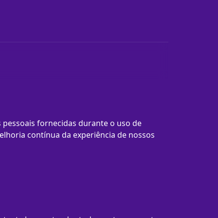
 pessoais fornecidas durante o uso de
elhoria contínua da experiência de nossos