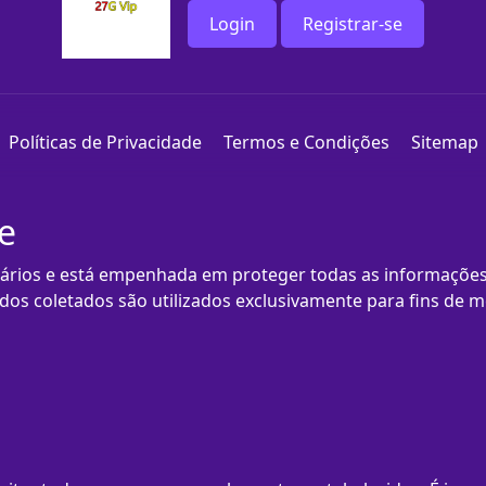
Login
Registrar-se
Políticas de Privacidade
Termos e Condições
Sitemap
de
suários e está empenhada em proteger todas as informações
os coletados são utilizados exclusivamente para fins de m