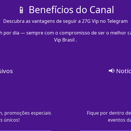
📱 Benefícios do Canal
Descubra as vantagens de seguir a 27G Vip no Telegram
24h por dia — sempre com o compromisso de ser o melhor ca
Vip Brasil .
sivos
📢 Notí
m, promoções especiais
Fique por dentro d
s únicos!
eventos d