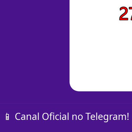
📱 Canal Oficial no Telegram!