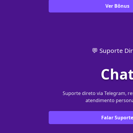
Ver Bônus
💬 Suporte Di
Cha
Suporte direto via Telegram, r
atendimento persona
Falar Suport