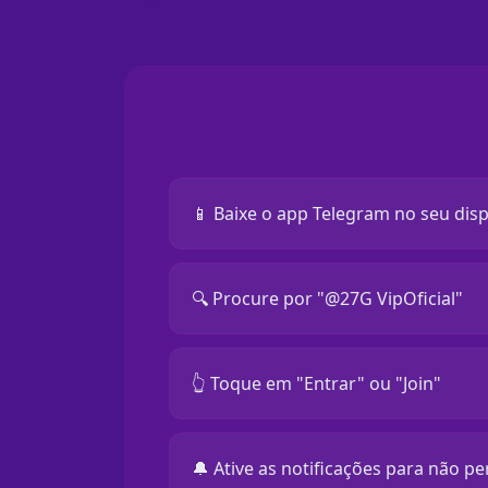
📱 Baixe o app Telegram no seu disp
🔍 Procure por "@27G VipOficial"
👆 Toque em "Entrar" ou "Join"
🔔 Ative as notificações para não p