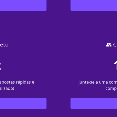
reto
👥 
t
espostas rápidas e
Junte-se a uma com
lizado!
compa
e