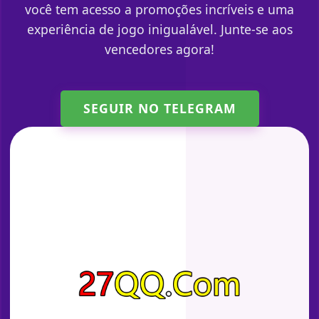
você tem acesso a promoções incríveis e uma
experiência de jogo inigualável. Junte-se aos
vencedores agora!
SEGUIR NO TELEGRAM