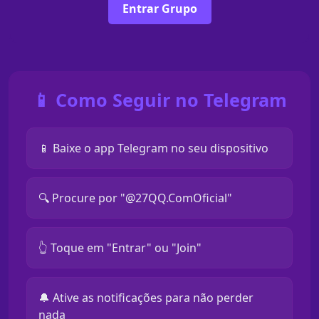
Entrar Grupo
📱 Como Seguir no Telegram
📱 Baixe o app Telegram no seu dispositivo
🔍 Procure por "@27QQ.ComOficial"
👆 Toque em "Entrar" ou "Join"
🔔 Ative as notificações para não perder
nada