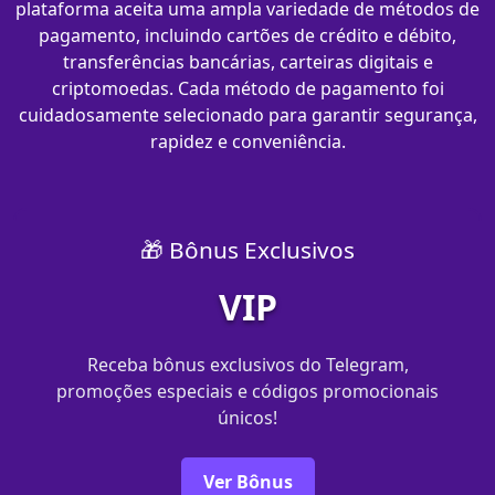
plataforma aceita uma ampla variedade de métodos de
pagamento, incluindo cartões de crédito e débito,
transferências bancárias, carteiras digitais e
criptomoedas. Cada método de pagamento foi
cuidadosamente selecionado para garantir segurança,
rapidez e conveniência.
🎁 Bônus Exclusivos
VIP
Receba bônus exclusivos do Telegram,
promoções especiais e códigos promocionais
únicos!
Ver Bônus