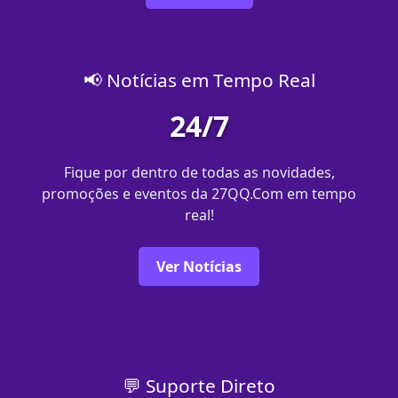
📢 Notícias em Tempo Real
24/7
Fique por dentro de todas as novidades,
promoções e eventos da 27QQ.Com em tempo
real!
Ver Notícias
💬 Suporte Direto