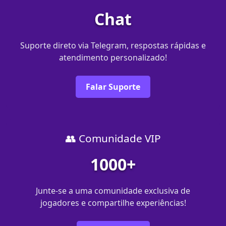
Chat
Suporte direto via Telegram, respostas rápidas e
atendimento personalizado!
Falar Suporte
👥 Comunidade VIP
1000+
Junte-se a uma comunidade exclusiva de
jogadores e compartilhe experiências!