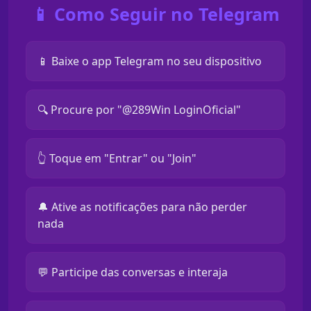
📱 Como Seguir no Telegram
📱 Baixe o app Telegram no seu dispositivo
🔍 Procure por "@289Win LoginOficial"
👆 Toque em "Entrar" ou "Join"
🔔 Ative as notificações para não perder
nada
💬 Participe das conversas e interaja