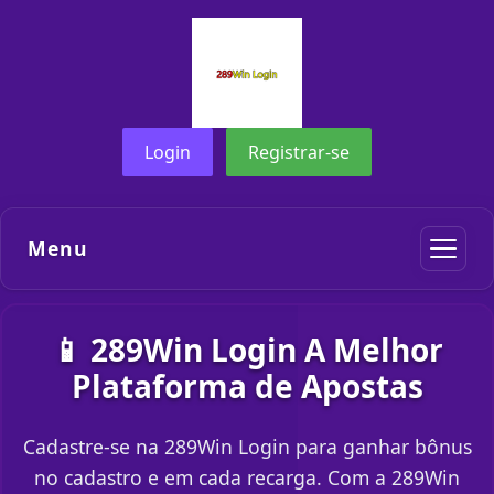
Login
Registrar-se
Menu
📱 289Win Login A Melhor
Plataforma de Apostas
Cadastre-se na 289Win Login para ganhar bônus
no cadastro e em cada recarga. Com a 289Win