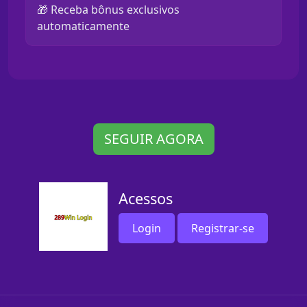
🎁 Receba bônus exclusivos
automaticamente
SEGUIR AGORA
Acessos
Login
Registrar-se