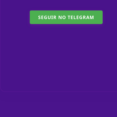
SEGUIR NO TELEGRAM