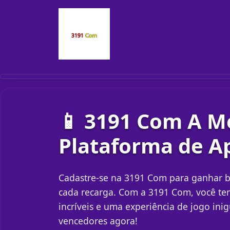
📱 3191 Com A M
Plataforma de A
Cadastre-se na 3191 Com para ganhar 
cada recarga. Com a 3191 Com, você t
incríveis e uma experiência de jogo inig
vencedores agora!