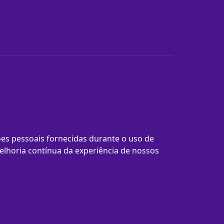
es pessoais fornecidas durante o uso de
elhoria contínua da experiência de nossos