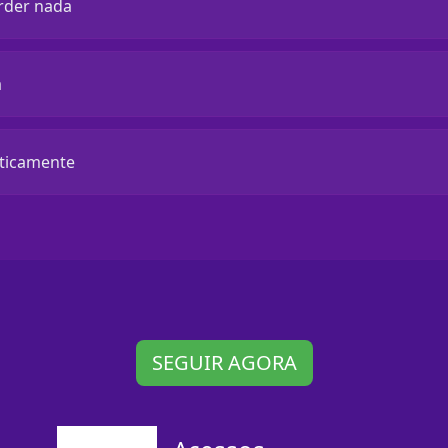
erder nada
a
aticamente
SEGUIR AGORA