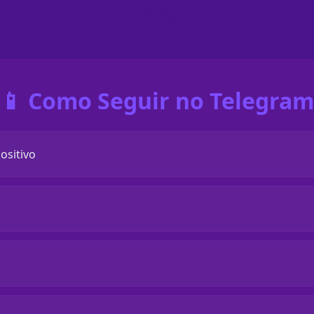
📱 Como Seguir no Telegram
ositivo