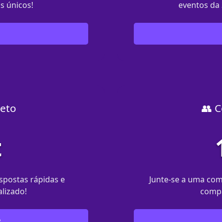
s únicos!
eventos da
reto
👥 
t
espostas rápidas e
Junte-se a uma com
lizado!
compa
e