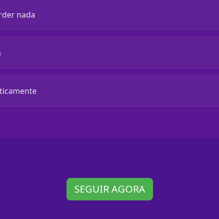
erder nada
a
aticamente
SEGUIR AGORA