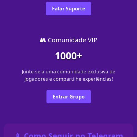
Falar Suporte
👥 Comunidade VIP
1000+
Junte-se a uma comunidade exclusiva de
jogadores e compartilhe experiências!
Entrar Grupo
📱 Como Seguir no Telegram