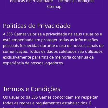
Políticas de Privacidade
Termos e Condições
Sitemap
Políticas de Privacidade
A 33S Games valoriza a privacidade de seus usuários e
está empenhada em proteger todas as informações
pessoais fornecidas durante o uso de nossos canais de
comunicação. Todos os dados coletados são utilizados
exclusivamente para fins de melhoria contínua da
experiência de nossos jogadores.
Termos e Condições
Os usuários da 33S Games concordam em respeitar
todas as regras e regulamentos estabelecidos. É