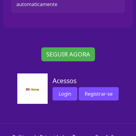
automaticamente
SEGUIR AGORA
Acessos
Login
Registrar-se