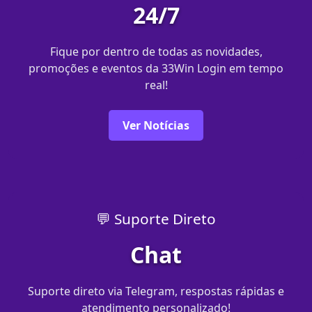
24/7
Fique por dentro de todas as novidades,
promoções e eventos da 33Win Login em tempo
real!
Ver Notícias
💬 Suporte Direto
Chat
Suporte direto via Telegram, respostas rápidas e
atendimento personalizado!