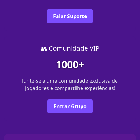
Falar Suporte
👥 Comunidade VIP
1000+
Junte-se a uma comunidade exclusiva de
jogadores e compartilhe experiências!
Entrar Grupo