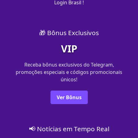
Login Brasil !
🎁 Bônus Exclusivos
VIP
Receba bônus exclusivos do Telegram,
promoções especiais e códigos promocionais
únicos!
Ver Bônus
📢 Notícias em Tempo Real