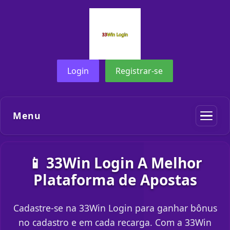
Login
Registrar-se
Menu
📱 33Win Login A Melhor
Plataforma de Apostas
Cadastre-se na 33Win Login para ganhar bônus
no cadastro e em cada recarga. Com a 33Win