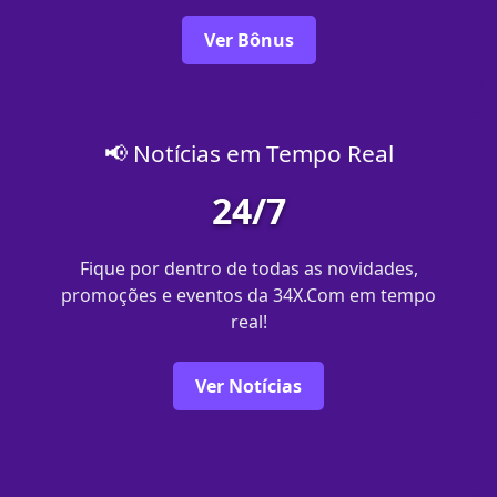
Ver Bônus
📢 Notícias em Tempo Real
24/7
Fique por dentro de todas as novidades,
promoções e eventos da 34X.Com em tempo
real!
Ver Notícias