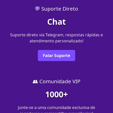
💬 Suporte Direto
Chat
Suporte direto via Telegram, respostas rápidas e
atendimento personalizado!
Falar Suporte
👥 Comunidade VIP
1000+
Junte-se a uma comunidade exclusiva de