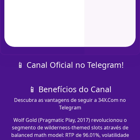
📱 Canal Oficial no Telegram!
📱 Benefícios do Canal
Descubra as vantagens de seguir a 34X.Com no
Telegram
Wolf Gold (Pragmatic Play, 2017) revolucionou o
segmento de wilderness-themed slots através de
balanced math model: RTP de 96.01%, volatilidade