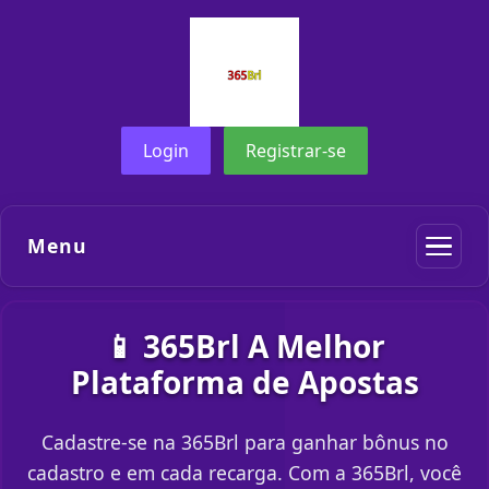
Login
Registrar-se
Menu
📱 365Brl A Melhor
Plataforma de Apostas
Cadastre-se na 365Brl para ganhar bônus no
cadastro e em cada recarga. Com a 365Brl, você