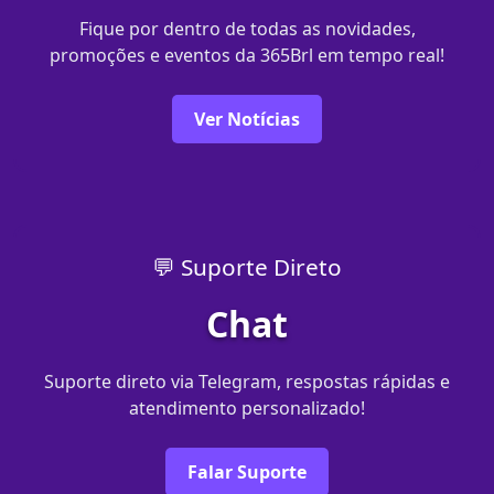
Fique por dentro de todas as novidades,
promoções e eventos da 365Brl em tempo real!
Ver Notícias
💬 Suporte Direto
Chat
Suporte direto via Telegram, respostas rápidas e
atendimento personalizado!
Falar Suporte