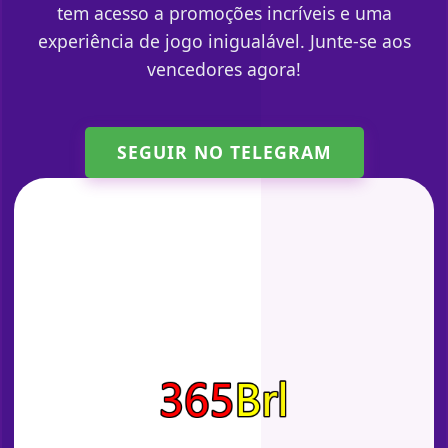
tem acesso a promoções incríveis e uma
experiência de jogo inigualável. Junte-se aos
vencedores agora!
SEGUIR NO TELEGRAM