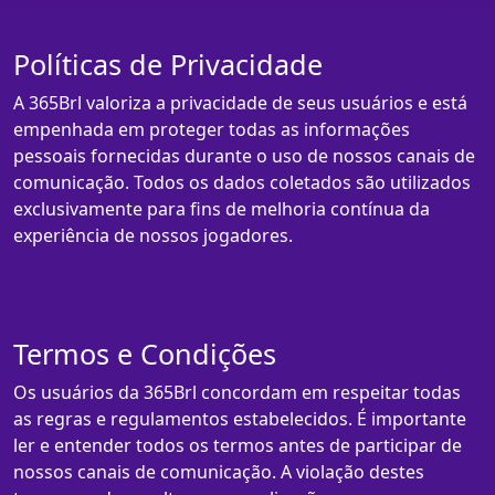
Políticas de Privacidade
A 365Brl valoriza a privacidade de seus usuários e está
empenhada em proteger todas as informações
pessoais fornecidas durante o uso de nossos canais de
comunicação. Todos os dados coletados são utilizados
exclusivamente para fins de melhoria contínua da
experiência de nossos jogadores.
Termos e Condições
Os usuários da 365Brl concordam em respeitar todas
as regras e regulamentos estabelecidos. É importante
ler e entender todos os termos antes de participar de
nossos canais de comunicação. A violação destes