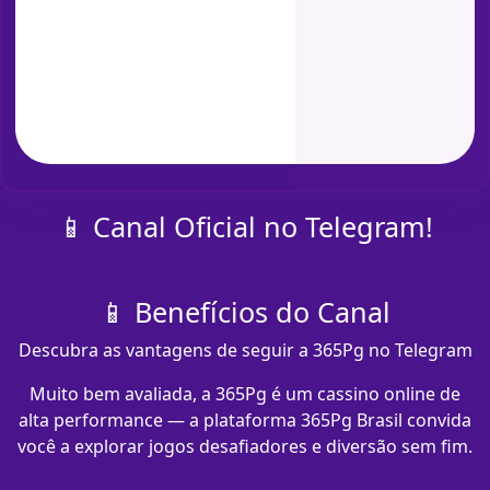
📱 Canal Oficial no Telegram!
📱 Benefícios do Canal
Descubra as vantagens de seguir a 365Pg no Telegram
Muito bem avaliada, a 365Pg é um cassino online de
alta performance — a plataforma 365Pg Brasil convida
você a explorar jogos desafiadores e diversão sem fim.