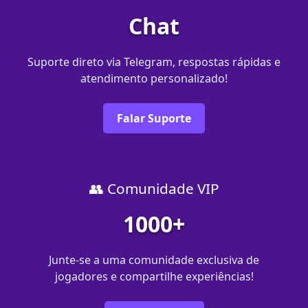
Chat
Suporte direto via Telegram, respostas rápidas e
atendimento personalizado!
Falar Suporte
👥 Comunidade VIP
1000+
Junte-se a uma comunidade exclusiva de
jogadores e compartilhe experiências!