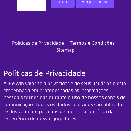
Login
Registrar-se
Políticas de Privacidade
Termos e Condições
Sitemap
Políticas de Privacidade
A 365Win valoriza a privacidade de seus usuários e está
empenhada em proteger todas as informações
pessoais fornecidas durante o uso de nossos canais de
comunicação. Todos os dados coletados são utilizados
exclusivamente para fins de melhoria contínua da
experiência de nossos jogadores.