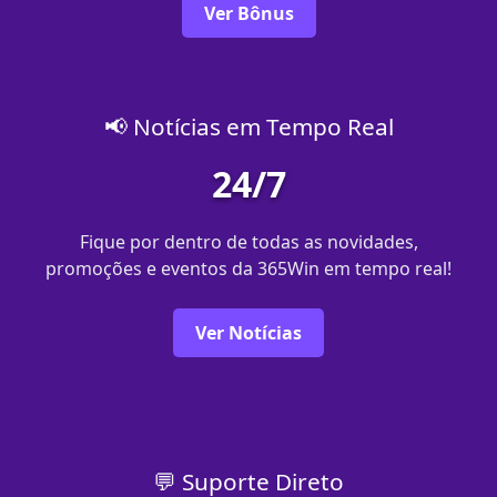
Ver Bônus
📢 Notícias em Tempo Real
24/7
Fique por dentro de todas as novidades,
promoções e eventos da 365Win em tempo real!
Ver Notícias
💬 Suporte Direto