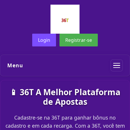
Login
Registrar-se
Menu
📱 36T A Melhor Plataforma
de Apostas
Cadastre-se na 36T para ganhar bônus no
cadastro e em cada recarga. Com a 36T, você tem