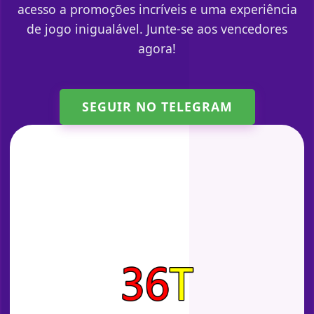
acesso a promoções incríveis e uma experiência
de jogo inigualável. Junte-se aos vencedores
agora!
SEGUIR NO TELEGRAM