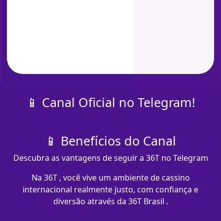
📱 Canal Oficial no Telegram!
📱 Benefícios do Canal
Descubra as vantagens de seguir a 36T no Telegram
Na 36T , você vive um ambiente de cassino
internacional realmente justo, com confiança e
diversão através da 36T Brasil .