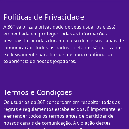
Políticas de Privacidade
A 36T valoriza a privacidade de seus usuários e está
empenhada em proteger todas as informações
pessoais fornecidas durante o uso de nossos canais de
comunicação. Todos os dados coletados são utilizados
exclusivamente para fins de melhoria contínua da
experiência de nossos jogadores.
Termos e Condições
Os usuários da 36T concordam em respeitar todas as
regras e regulamentos estabelecidos. É importante ler
e entender todos os termos antes de participar de
nossos canais de comunicação. A violação destes