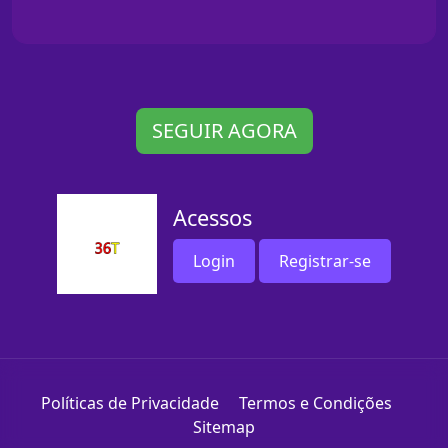
SEGUIR AGORA
Acessos
Login
Registrar-se
Políticas de Privacidade
Termos e Condições
Sitemap