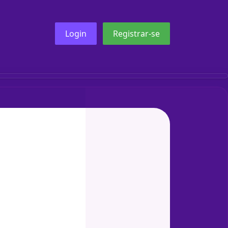
Login
Registrar-se