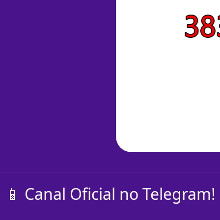
📱 Canal Oficial no Telegram!