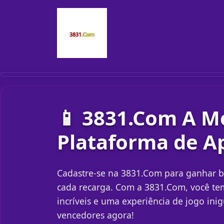
📱 3831.Com A M
Plataforma de A
Cadastre-se na 3831.Com para ganhar 
cada recarga. Com a 3831.Com, você t
incríveis e uma experiência de jogo inig
vencedores agora!