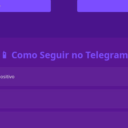
e
📱 Como Seguir no Telegram
ositivo