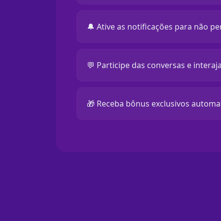
🔔 Ative as notificações para não p
💬 Participe das conversas e interaj
🎁 Receba bônus exclusivos autom