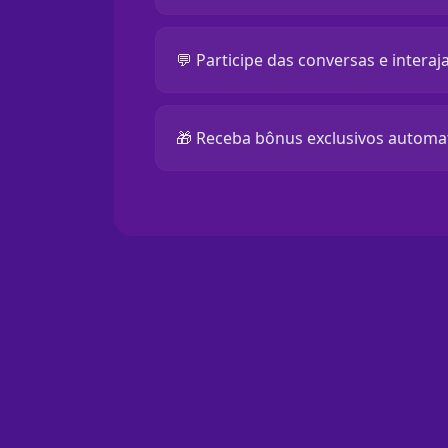
💬 Participe das conversas e interaj
🎁 Receba bônus exclusivos autom