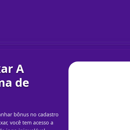
ar A
ma de
anhar bônus no cadastro
ar, você tem acesso a