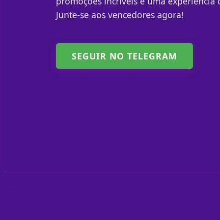
promoções incríveis e uma experiência d
Junte-se aos vencedores agora!
SEGUIR NO TELEGRAM