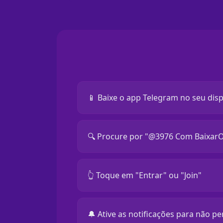
📱 Baixe o app Telegram no seu disp
🔍 Procure por "@3976 Com BaixarOf
👆 Toque em "Entrar" ou "Join"
🔔 Ative as notificações para não p