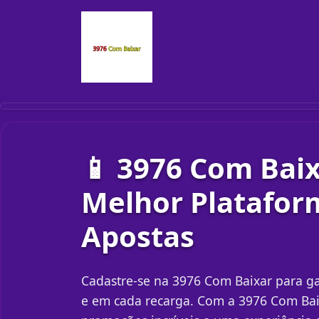
📱 3976 Com Baix
Melhor Platafor
Apostas
Cadastre-se na 3976 Com Baixar para g
e em cada recarga. Com a 3976 Com Baix