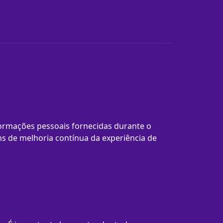
formações pessoais fornecidas durante o
ns de melhoria contínua da experiência de