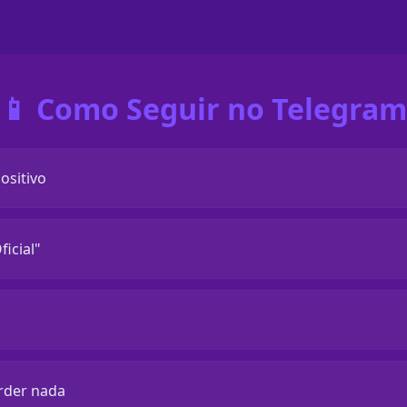
📱 Como Seguir no Telegram
ositivo
icial"
erder nada