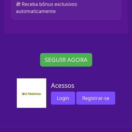
🎁 Receba bônus exclusivos
automaticamente
SEGUIR AGORA
Acessos
Login
Registrar-se