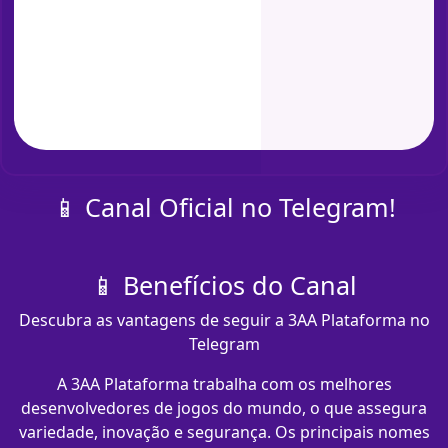
📱 Canal Oficial no Telegram!
📱 Benefícios do Canal
Descubra as vantagens de seguir a 3AA Plataforma no
Telegram
A 3AA Plataforma trabalha com os melhores
desenvolvedores de jogos do mundo, o que assegura
variedade, inovação e segurança. Os principais nomes