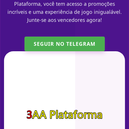
Plataforma, você tem acesso a promoções
incríveis e uma experiência de jogo inigualável.
Junte-se aos vencedores agora!
SEGUIR NO TELEGRAM