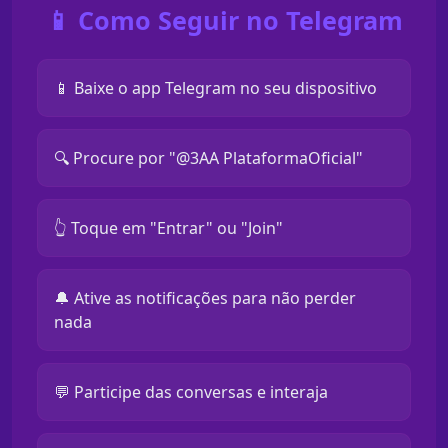
📱 Como Seguir no Telegram
📱 Baixe o app Telegram no seu dispositivo
🔍 Procure por "@3AA PlataformaOficial"
👆 Toque em "Entrar" ou "Join"
🔔 Ative as notificações para não perder
nada
💬 Participe das conversas e interaja