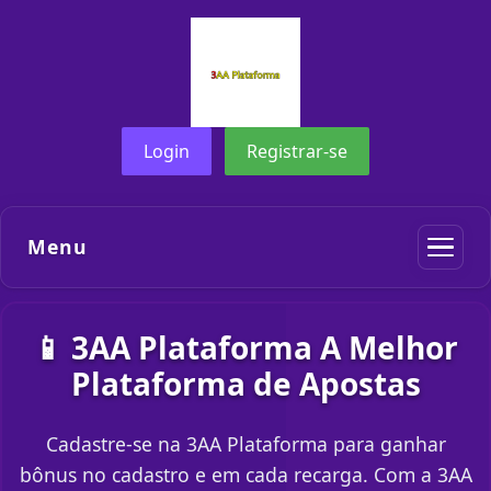
Login
Registrar-se
Menu
📱 3AA Plataforma A Melhor
Plataforma de Apostas
Cadastre-se na 3AA Plataforma para ganhar
bônus no cadastro e em cada recarga. Com a 3AA