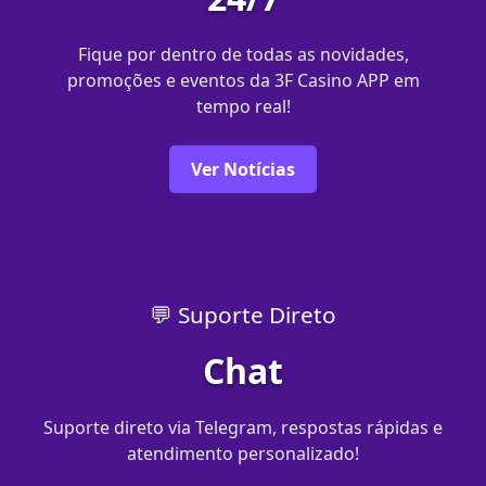
Fique por dentro de todas as novidades,
promoções e eventos da 3F Casino APP em
tempo real!
Ver Notícias
💬 Suporte Direto
Chat
Suporte direto via Telegram, respostas rápidas e
atendimento personalizado!