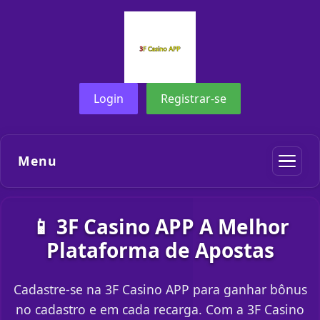
Login
Registrar-se
Menu
📱 3F Casino APP A Melhor
Plataforma de Apostas
Cadastre-se na 3F Casino APP para ganhar bônus
no cadastro e em cada recarga. Com a 3F Casino