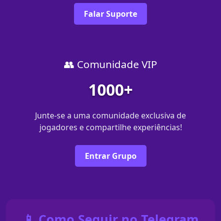
Falar Suporte
👥 Comunidade VIP
1000+
Junte-se a uma comunidade exclusiva de
jogadores e compartilhe experiências!
Entrar Grupo
📱 Como Seguir no Telegram