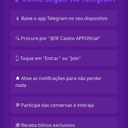
📱 Baixe o app Telegram no seu dispositivo
🔍 Procure por "@3F Casino APPOficial"
👆 Toque em "Entrar" ou "Join"
🔔 Ative as notificações para não perder
nada
💬 Participe das conversas e interaja
🎁 Receba bônus exclusivos