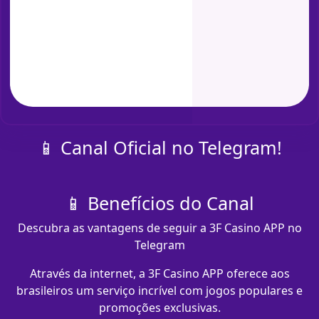
📱 Canal Oficial no Telegram!
📱 Benefícios do Canal
Descubra as vantagens de seguir a 3F Casino APP no
Telegram
Através da internet, a 3F Casino APP oferece aos
brasileiros um serviço incrível com jogos populares e
promoções exclusivas.