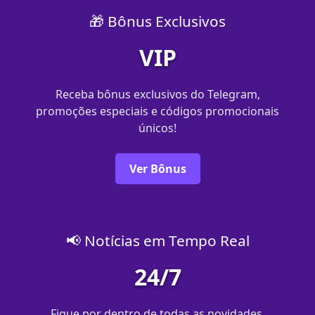
🎁 Bônus Exclusivos
VIP
Receba bônus exclusivos do Telegram,
promoções especiais e códigos promocionais
únicos!
Ver Bônus
📢 Notícias em Tempo Real
24/7
Fique por dentro de todas as novidades,