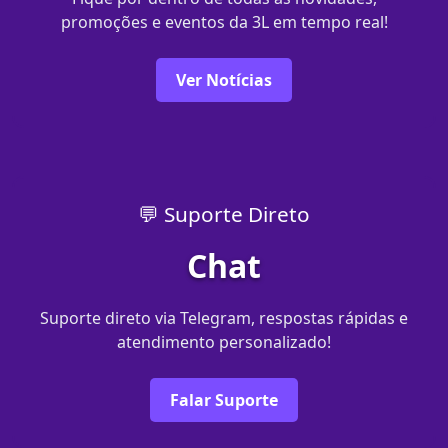
promoções e eventos da 3L em tempo real!
Ver Notícias
💬 Suporte Direto
Chat
Suporte direto via Telegram, respostas rápidas e
atendimento personalizado!
Falar Suporte