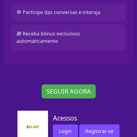
💬 Participe das conversas e interaja
🎁 Receba bônus exclusivos
automaticamente
SEGUIR AGORA
Acessos
Login
Registrar-se