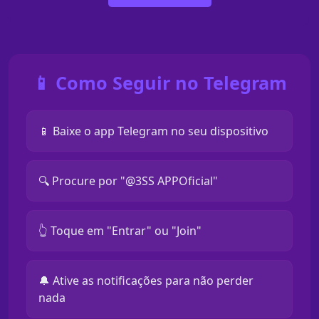
📱 Como Seguir no Telegram
📱 Baixe o app Telegram no seu dispositivo
🔍 Procure por "@3SS APPOficial"
👆 Toque em "Entrar" ou "Join"
🔔 Ative as notificações para não perder
nada