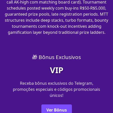
call AK-high com matching board card). Tournament
schedules posted weekly com buy-ins R$50-R$5.000,
guaranteed prize pools, late registration periods. MTT
structures include deep stacks, turbo formats, bounty
tournaments com knock-out incentives adding
gamification layer beyond traditional prize ladders.
🎁 Bônus Exclusivos
VIP
Receba bônus exclusivos do Telegram,
promoções especiais e códigos promocionais
únicos!
Ver Bônus