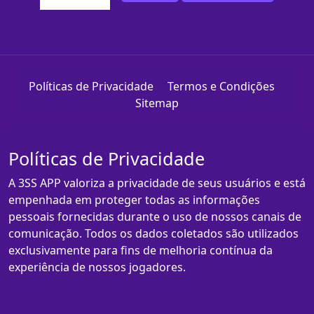
Políticas de Privacidade
Termos e Condições
Sitemap
Políticas de Privacidade
A 3SS APP valoriza a privacidade de seus usuários e está
empenhada em proteger todas as informações
pessoais fornecidas durante o uso de nossos canais de
comunicação. Todos os dados coletados são utilizados
exclusivamente para fins de melhoria contínua da
experiência de nossos jogadores.