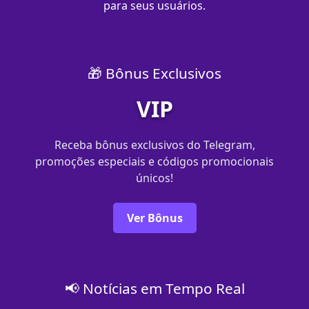
para seus usuários.
🎁 Bônus Exclusivos
VIP
Receba bônus exclusivos do Telegram,
promoções especiais e códigos promocionais
únicos!
Ver Bônus
📢 Notícias em Tempo Real