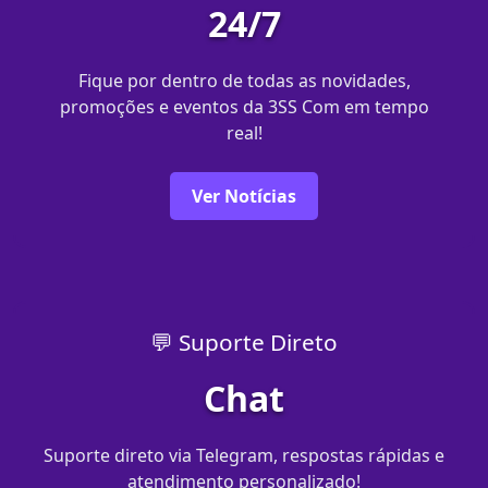
24/7
Fique por dentro de todas as novidades,
promoções e eventos da 3SS Com em tempo
real!
Ver Notícias
💬 Suporte Direto
Chat
Suporte direto via Telegram, respostas rápidas e
atendimento personalizado!