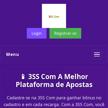
Login
Registrar-se
Menu
📱 3SS Com A Melhor
Plataforma de Apostas
Cadastre-se na 3SS Com para ganhar bônus no
cadastro e em cada recarga. Com a 3SS Com, você