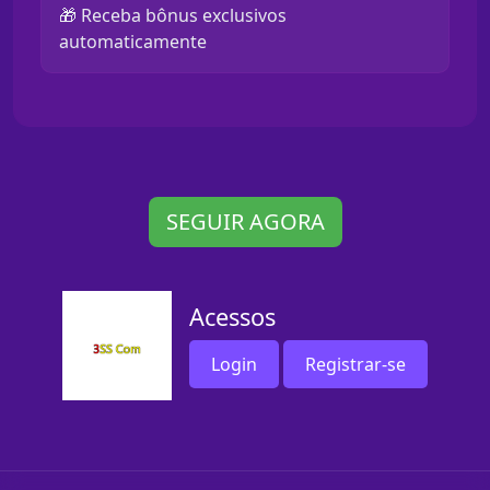
🎁 Receba bônus exclusivos
automaticamente
SEGUIR AGORA
Acessos
Login
Registrar-se