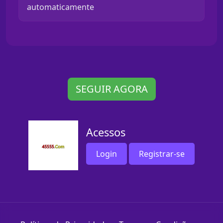
automaticamente
SEGUIR AGORA
Acessos
Login
Registrar-se