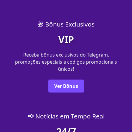
🎁 Bônus Exclusivos
VIP
Receba bônus exclusivos do Telegram,
promoções especiais e códigos promocionais
únicos!
Ver Bônus
📢 Notícias em Tempo Real
24/7