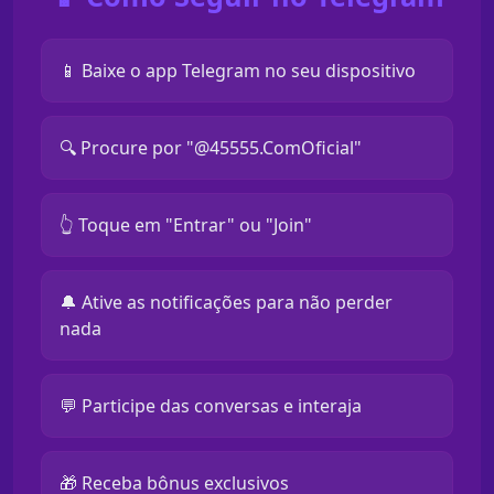
📱 Baixe o app Telegram no seu dispositivo
🔍 Procure por "@45555.ComOficial"
👆 Toque em "Entrar" ou "Join"
🔔 Ative as notificações para não perder
nada
💬 Participe das conversas e interaja
🎁 Receba bônus exclusivos