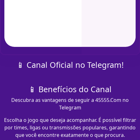
📱 Canal Oficial no Telegram!
📱 Benefícios do Canal
Descubra as vantagens de seguir a 45555.Com no
Telegram
Escolha o jogo que deseja acompanhar. É possível filtrar
por times, ligas ou transmissões populares, garantindo
que você encontre exatamente o que procura.