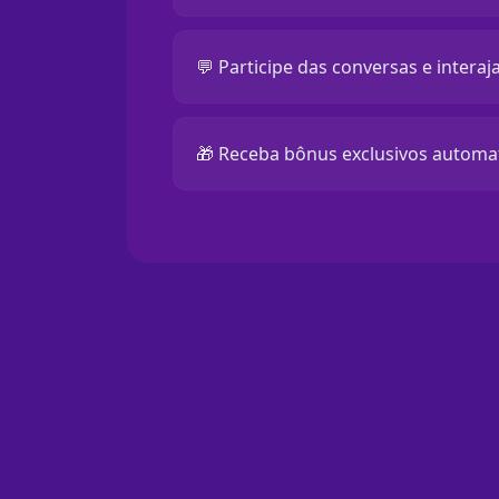
💬 Participe das conversas e interaj
🎁 Receba bônus exclusivos autom