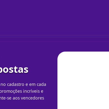
postas
 no cadastro e em cada
promoções incríveis e
unte-se aos vencedores