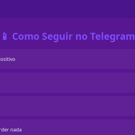
📱 Como Seguir no Telegram
ositivo
erder nada