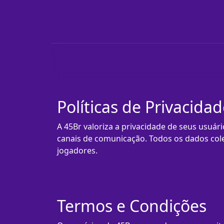
Políticas de Privacida
A 45Br valoriza a privacidade de seus usuá
canais de comunicação. Todos os dados cole
jogadores.
Termos e Condições