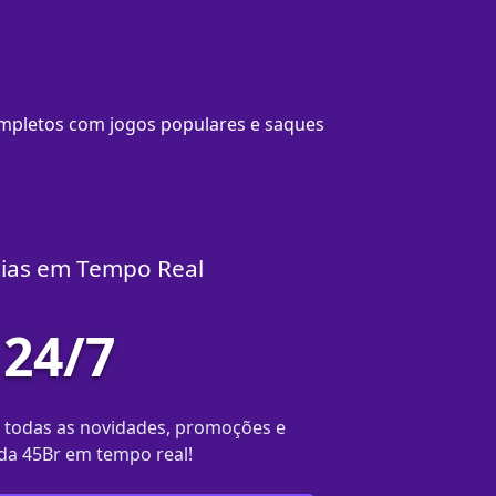
completos com jogos populares e saques
cias em Tempo Real
24/7
e todas as novidades, promoções e
da 45Br em tempo real!