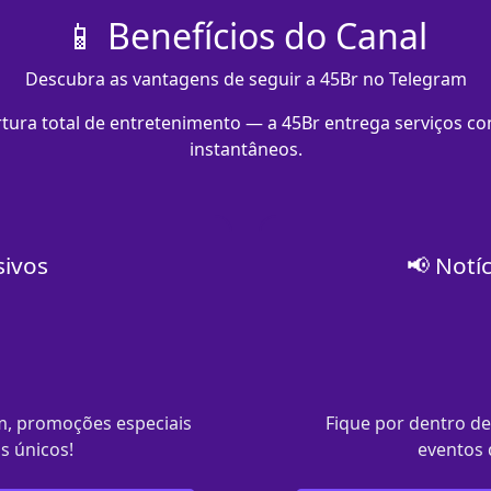
📱 Benefícios do Canal
Descubra as vantagens de seguir a 45Br no Telegram
rtura total de entretenimento — a 45Br entrega serviços 
instantâneos.
sivos
📢 Notí
m, promoções especiais
Fique por dentro d
s únicos!
eventos 