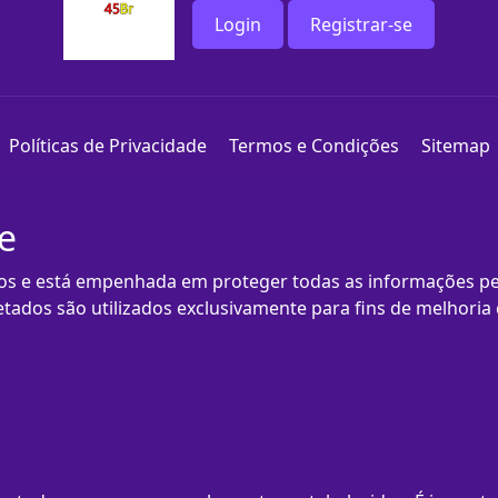
Login
Registrar-se
Políticas de Privacidade
Termos e Condições
Sitemap
de
rios e está empenhada em proteger todas as informações p
tados são utilizados exclusivamente para fins de melhoria