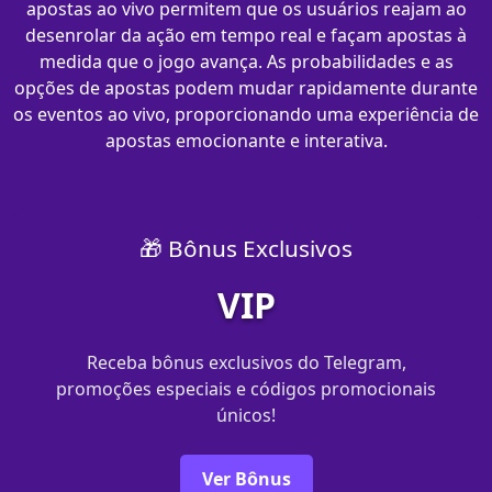
apostas ao vivo permitem que os usuários reajam ao
desenrolar da ação em tempo real e façam apostas à
medida que o jogo avança. As probabilidades e as
opções de apostas podem mudar rapidamente durante
os eventos ao vivo, proporcionando uma experiência de
apostas emocionante e interativa.
🎁 Bônus Exclusivos
VIP
Receba bônus exclusivos do Telegram,
promoções especiais e códigos promocionais
únicos!
Ver Bônus