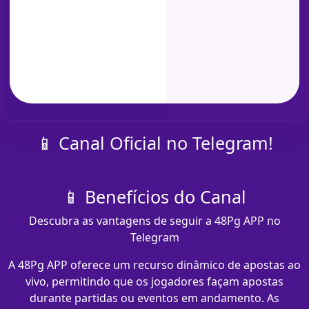
📱 Canal Oficial no Telegram!
📱 Benefícios do Canal
Descubra as vantagens de seguir a 48Pg APP no
Telegram
A 48Pg APP oferece um recurso dinâmico de apostas ao
vivo, permitindo que os jogadores façam apostas
durante partidas ou eventos em andamento. As