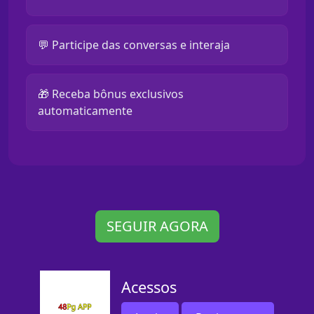
💬 Participe das conversas e interaja
🎁 Receba bônus exclusivos
automaticamente
SEGUIR AGORA
Acessos