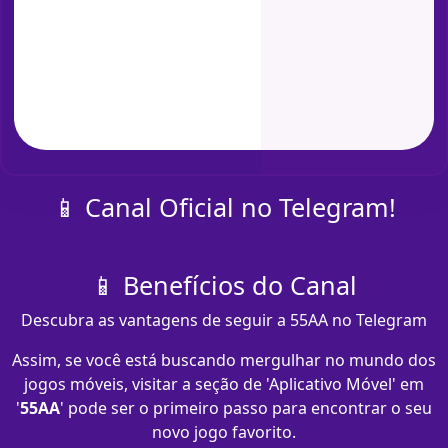
📱 Canal Oficial no Telegram!
📱 Benefícios do Canal
Descubra as vantagens de seguir a 55AA no Telegram
Assim, se você está buscando mergulhar no mundo dos
jogos móveis, visitar a seção de 'Aplicativo Móvel' em
'
55AA
' pode ser o primeiro passo para encontrar o seu
novo jogo favorito.