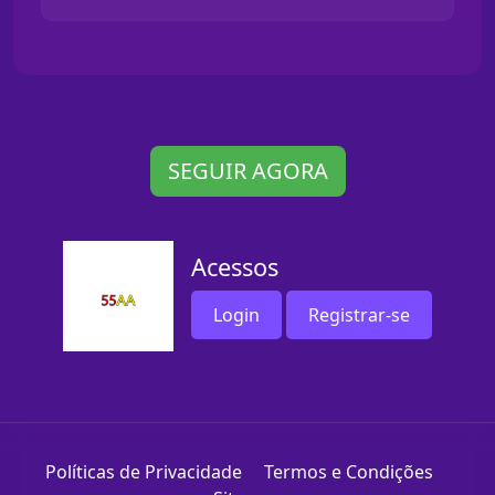
SEGUIR AGORA
Acessos
Login
Registrar-se
Políticas de Privacidade
Termos e Condições