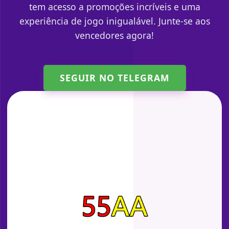
tem acesso a promoções incríveis e uma
experiência de jogo inigualável. Junte-se aos
vencedores agora!
SEGUIR NO TELEGRAM