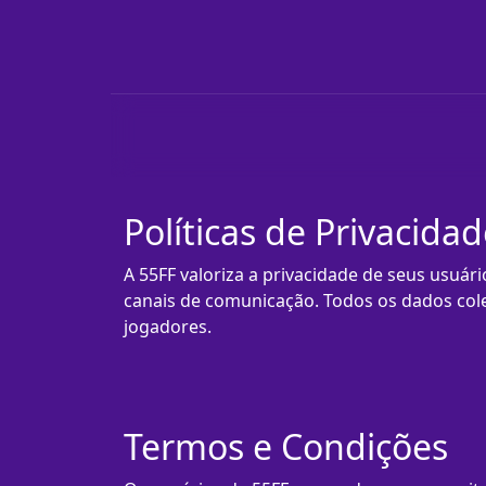
Políticas de Privacida
A 55FF valoriza a privacidade de seus usuá
canais de comunicação. Todos os dados cole
jogadores.
Termos e Condições