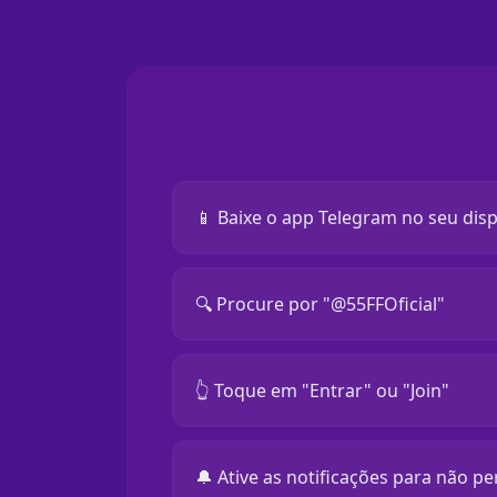
📱 Baixe o app Telegram no seu disp
🔍 Procure por "@55FFOficial"
👆 Toque em "Entrar" ou "Join"
🔔 Ative as notificações para não p