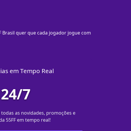
F Brasil quer que cada jogador jogue com
cias em Tempo Real
24/7
e todas as novidades, promoções e
da 55FF em tempo real!