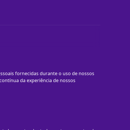
essoais fornecidas durante o uso de nossos
 contínua da experiência de nossos