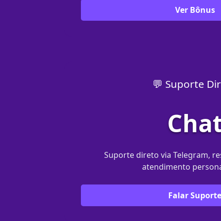
Ver Bônus
💬 Suporte Di
Cha
Suporte direto via Telegram, r
atendimento persona
Falar Suport