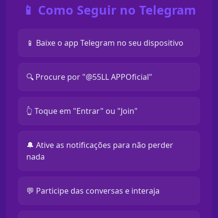
📱 Como Seguir no Telegram
📱 Baixe o app Telegram no seu dispositivo
🔍 Procure por "@55LL APPOficial"
👆 Toque em "Entrar" ou "Join"
🔔 Ative as notificações para não perder
nada
💬 Participe das conversas e interaja