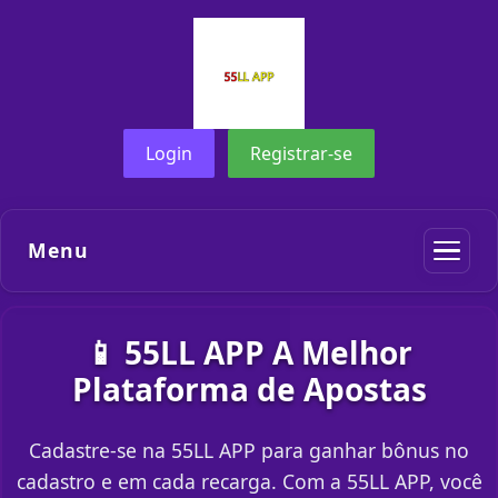
Login
Registrar-se
Menu
📱 55LL APP A Melhor
Plataforma de Apostas
Cadastre-se na 55LL APP para ganhar bônus no
cadastro e em cada recarga. Com a 55LL APP, você