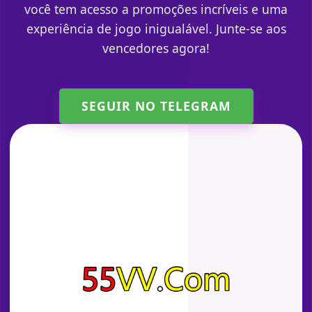
você tem acesso a promoções incríveis e uma
experiência de jogo inigualável. Junte-se aos
vencedores agora!
SEGUIR NO TELEGRAM