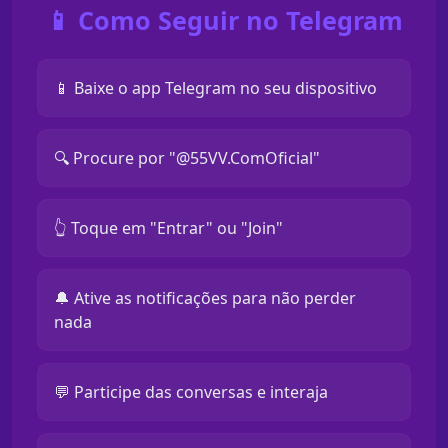
📱 Como Seguir no Telegram
📱 Baixe o app Telegram no seu dispositivo
🔍 Procure por "@55VV.ComOficial"
👆 Toque em "Entrar" ou "Join"
🔔 Ative as notificações para não perder
nada
💬 Participe das conversas e interaja