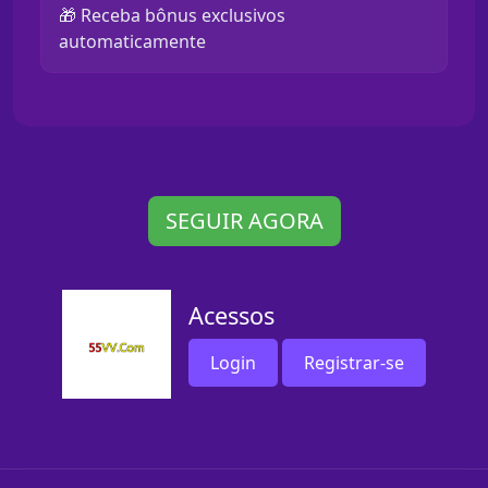
🎁 Receba bônus exclusivos
automaticamente
SEGUIR AGORA
Acessos
Login
Registrar-se