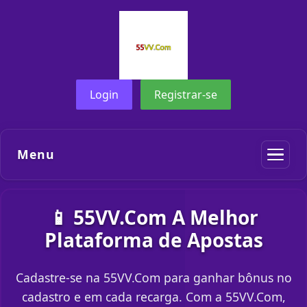
Login
Registrar-se
Menu
📱 55VV.Com A Melhor
Plataforma de Apostas
Cadastre-se na 55VV.Com para ganhar bônus no
cadastro e em cada recarga. Com a 55VV.Com,