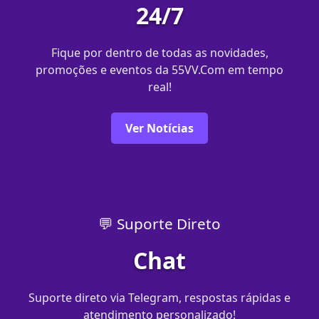
24/7
Fique por dentro de todas as novidades,
promoções e eventos da 55VV.Com em tempo
real!
Ver Notícias
💬 Suporte Direto
Chat
Suporte direto via Telegram, respostas rápidas e
atendimento personalizado!