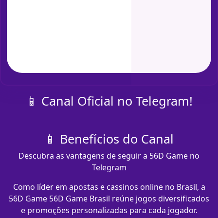
📱 Canal Oficial no Telegram!
📱 Benefícios do Canal
Descubra as vantagens de seguir a 56D Game no
Telegram
Como líder em apostas e cassinos online no Brasil, a
56D Game 56D Game Brasil reúne jogos diversificados
e promoções personalizadas para cada jogador.