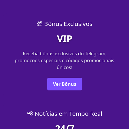
🎁 Bônus Exclusivos
VIP
Receba bônus exclusivos do Telegram,
promoções especiais e códigos promocionais
únicos!
Ver Bônus
📢 Notícias em Tempo Real
24/7