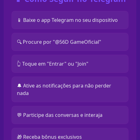
📱 Baixe o app Telegram no seu dispositivo
🔍 Procure por "@56D GameOficial"
👆 Toque em "Entrar" ou "Join"
🔔 Ative as notificações para não perder
nada
💬 Participe das conversas e interaja
🎁 Receba bônus exclusivos