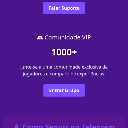
Falar Suporte
👥 Comunidade VIP
1000+
Junte-se a uma comunidade exclusiva de
jogadores e compartilhe experiências!
Entrar Grupo
📱 Como Seguir no Telegram