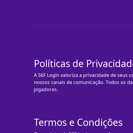
Políticas de Privacida
A 56F Login valoriza a privacidade de seus
nossos canais de comunicação. Todos os dad
jogadores.
Termos e Condições