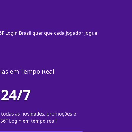
F Login Brasil quer que cada jogador jogue
cias em Tempo Real
24/7
e todas as novidades, promoções e
 56F Login em tempo real!