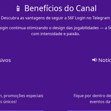
📱 Benefícios do Canal
Descubra as vantagens de seguir a 56F Login no Telegram
ogin continua otimizando o design das jogabilidades — a 56
com intensidade e paixão.
sivos
📢 Notí
m, promoções especiais
Fique por dentro d
s únicos!
eventos da