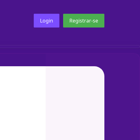
Login
Registrar-se