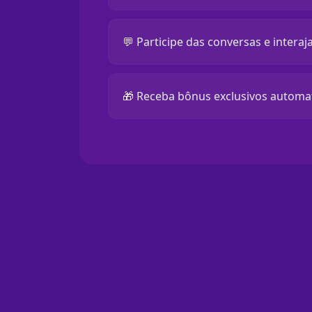
💬 Participe das conversas e interaj
🎁 Receba bônus exclusivos autom