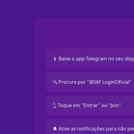
📱 Baixe o app Telegram no seu disp
🔍 Procure por "@56F LoginOficial"
👆 Toque em "Entrar" ou "Join"
🔔 Ative as notificações para não p