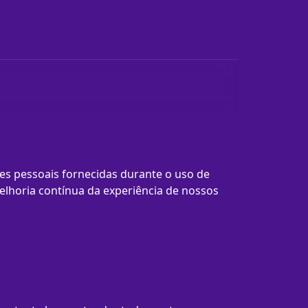
es pessoais fornecidas durante o uso de
elhoria contínua da experiência de nossos