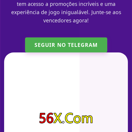
tem acesso a promoções incríveis e uma
experiência de jogo inigualável. Junte-se aos
vencedores agora!
SEGUIR NO TELEGRAM