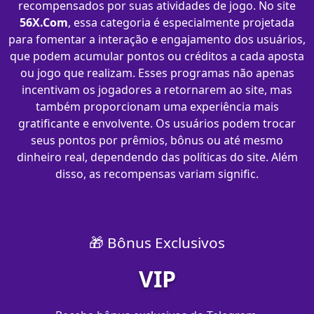
recompensados por suas atividades de jogo. No site
56X.Com
, essa categoria é especialmente projetada
para fomentar a interação e engajamento dos usuários,
que podem acumular pontos ou créditos a cada aposta
ou jogo que realizam. Esses programas não apenas
incentivam os jogadores a retornarem ao site, mas
também proporcionam uma experiência mais
gratificante e envolvente. Os usuários podem trocar
seus pontos por prêmios, bônus ou até mesmo
dinheiro real, dependendo das políticas do site. Além
disso, as recompensas variam signific.
🎁 Bônus Exclusivos
VIP