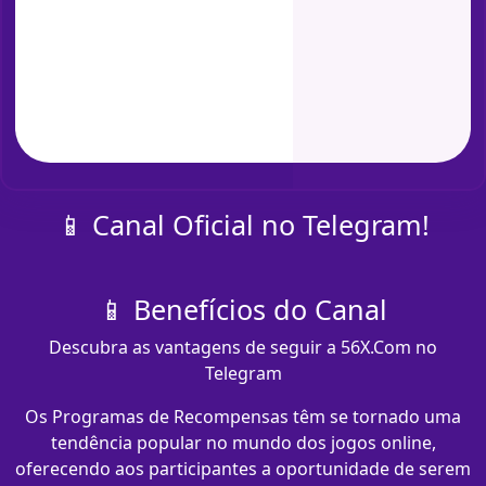
📱 Canal Oficial no Telegram!
📱 Benefícios do Canal
Descubra as vantagens de seguir a 56X.Com no
Telegram
Os Programas de Recompensas têm se tornado uma
tendência popular no mundo dos jogos online,
oferecendo aos participantes a oportunidade de serem